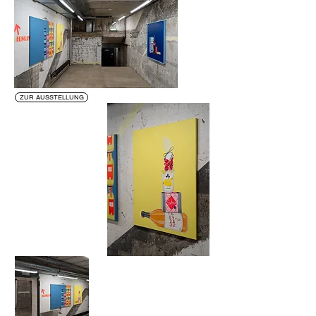
ZUR AUSSTELLUNG