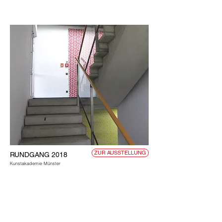
ZUR AUSSTELLUNG
RUNDGANG 2018
Kunstakademie Münster